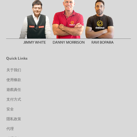
Quick Links
关于我们
使用條款
遊戲責任
支付方式
安全
隱私政策
代理