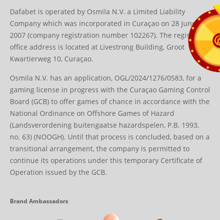
Dafabet is operated by Osmila N.V. a Limited Liability
Company which was incorporated in Curaçao on 28 June
2007 (company registration number 102267). The registered
office address is located at Livestrong Building, Groot
Kwartierweg 10, Curaçao.
Osmila N.V. has an application, OGL/2024/1276/0583, for a
gaming license in progress with the Curaçao Gaming Control
Board (GCB) to offer games of chance in accordance with the
National Ordinance on Offshore Games of Hazard
(Landsverordening buitengaatse hazardspelen, P.B. 1993,
no. 63) (NOOGH). Until that process is concluded, based on a
transitional arrangement, the company is permitted to
continue its operations under this temporary Certificate of
Operation issued by the GCB.
Brand Ambassadors